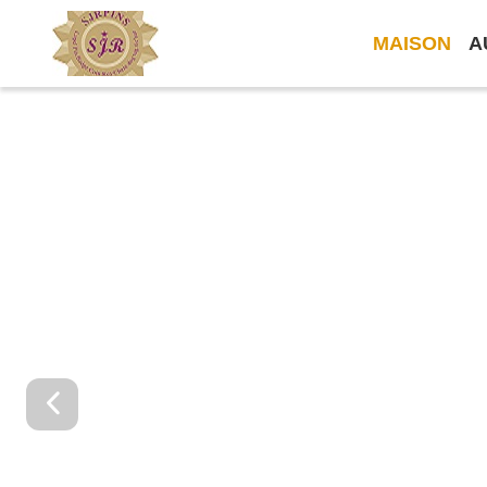
MAISON
A