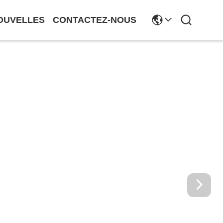
OUVELLES
CONTACTEZ-NOUS