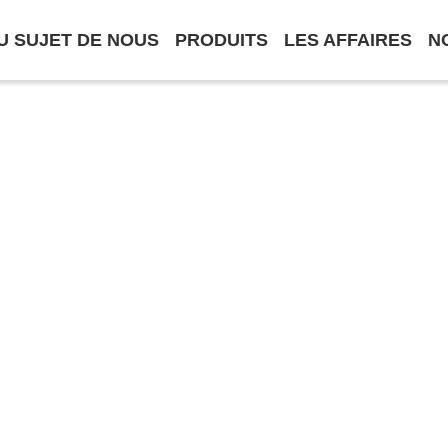
U SUJET DE NOUS
PRODUITS
LES AFFAIRES
N