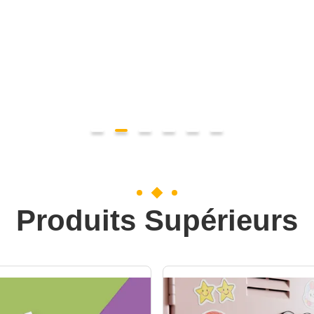
Produits Supérieurs