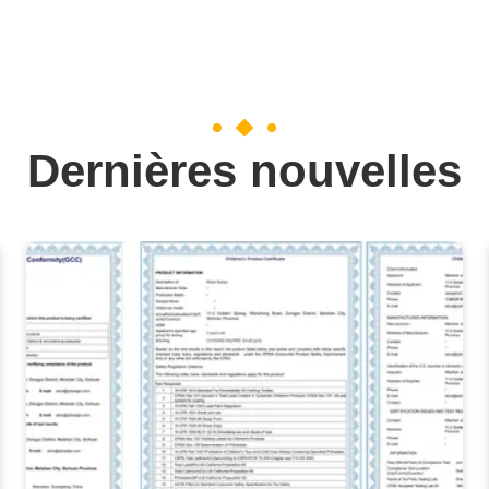
Dernières nouvelles