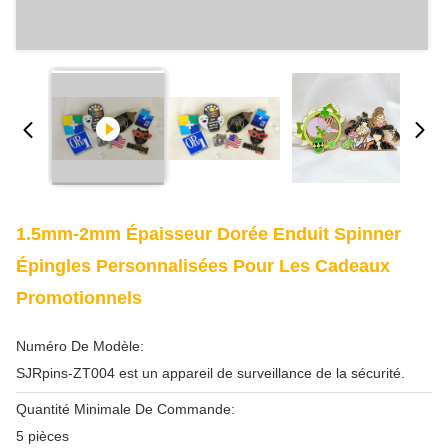
1.5mm-2mm Épaisseur Dorée Enduit Spinner
Épingles Personnalisées Pour Les Cadeaux
Promotionnels
Numéro De Modèle:
SJRpins-ZT004 est un appareil de surveillance de la sécurité.
Quantité Minimale De Commande:
5 pièces