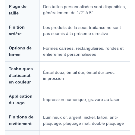
Plage de
Des tailles personnalisées sont disponibles,
généralement de 1/2" à 5"
taille
Finition
Les produits de la sous-traitance ne sont
pas soumis à la présente directive.
arrière
Options de
Formes carrées, rectangulaires, rondes et
entièrement personnalisées
forme
Techniques
Émail doux, émail dur, émail dur avec
d'artisanat
impression
en couleur
Application
Impression numérique, gravure au laser
du logo
Finitions de
Lumineux or, argent, nickel, laiton, anti-
plaquage, plaquage mat, double plaquage
revêtement