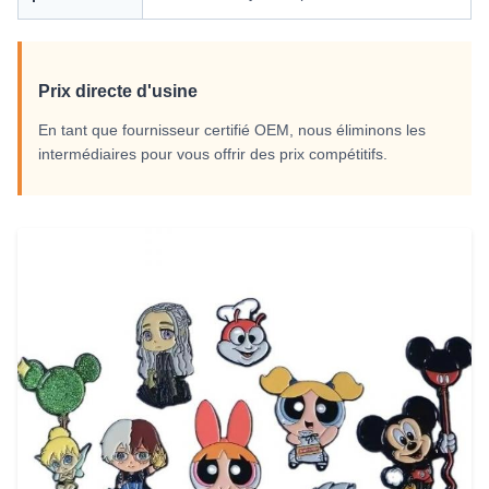
Prix directe d'usine
En tant que fournisseur certifié OEM, nous éliminons les
intermédiaires pour vous offrir des prix compétitifs.