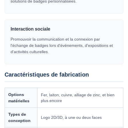
solutions de badges personnalisées.
Interaction sociale
Promouvoir la communication et la connexion par
l'échange de badges lors d'événements, d'expositions et
d'activités culturelles.
Caractéristiques de fabrication
Options
Fer, laiton, cuivre, alliage de zinc, et bien
plus encore
matérielles
Types de
Logo 2D/3D, à une ou deux faces
conception