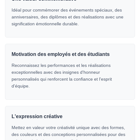
Idéal pour commémorer des événements spéciaux, des
anniversaires, des diplômes et des réalisations avec une
signification émotionnelle durable.
Motivation des employés et des étudiants
Reconnaissez les performances et les réalisations
exceptionnelles avec des insignes d'honneur
personnalisés qui renforcent la confiance et l'esprit
d'équipe.
L'expression créative
Mettez en valeur votre créativité unique avec des formes,
des couleurs et des conceptions personnalisées pour des