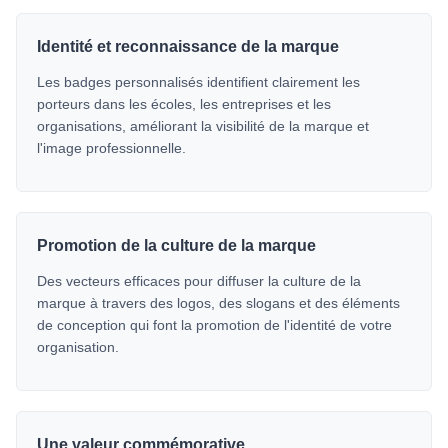
Identité et reconnaissance de la marque
Les badges personnalisés identifient clairement les
porteurs dans les écoles, les entreprises et les
organisations, améliorant la visibilité de la marque et
l'image professionnelle.
Promotion de la culture de la marque
Des vecteurs efficaces pour diffuser la culture de la
marque à travers des logos, des slogans et des éléments
de conception qui font la promotion de l'identité de votre
organisation.
Une valeur commémorative