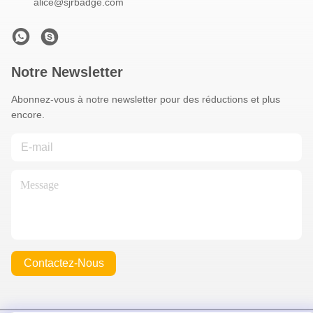
alice@sjrbadge.com
Notre Newsletter
Abonnez-vous à notre newsletter pour des réductions et plus
encore.
Contactez-Nous