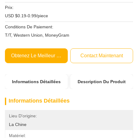
Prix:
USD $0.19-0.99/piece
Conditions De Paiement:
T/T, Western Union, MoneyGram
Obtenez Le Meilleur Prix
Contact Maintenant
Informations Détaillées
Description Du Produit
Informations Détaillées
Lieu D'origine:
La Chine
Matériel: