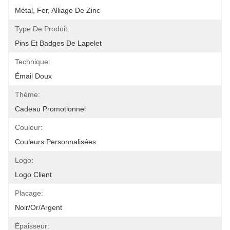
Métal, Fer, Alliage De Zinc
Type De Produit:
Pins Et Badges De Lapelet
Technique:
Émail Doux
Thème:
Cadeau Promotionnel
Couleur:
Couleurs Personnalisées
Logo:
Logo Client
Placage:
Noir/Or/Argent
Épaisseur: