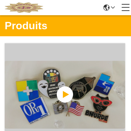
Produits