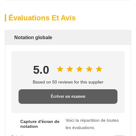
Évaluations Et Avis
Notation globale
5.0
Based on 50 reviews for this supplier
Écrivez un examen
Voici la répartition de toutes
Capture d'écran de
notation
les évaluations.