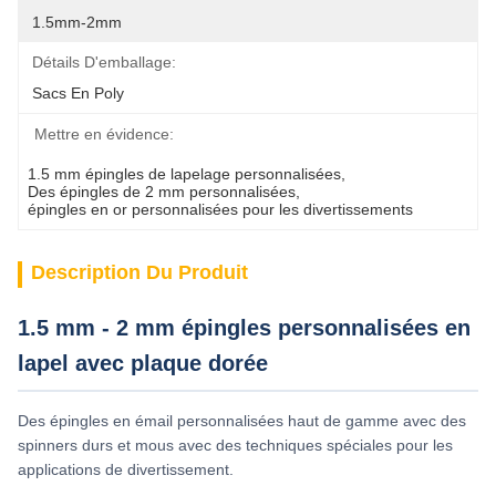
1.5mm-2mm
Détails D'emballage:
Sacs En Poly
Mettre en évidence:
1.5 mm épingles de lapelage personnalisées
, 
Des épingles de 2 mm personnalisées
, 
épingles en or personnalisées pour les divertissements
Description Du Produit
1.5 mm - 2 mm épingles personnalisées en
lapel avec plaque dorée
Des épingles en émail personnalisées haut de gamme avec des
spinners durs et mous avec des techniques spéciales pour les
applications de divertissement.