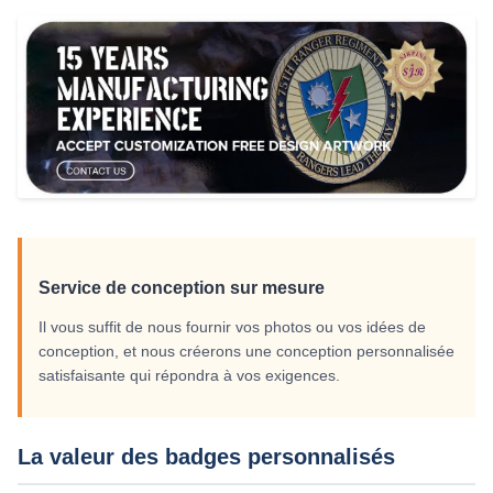
Service de conception sur mesure
Il vous suffit de nous fournir vos photos ou vos idées de
conception, et nous créerons une conception personnalisée
satisfaisante qui répondra à vos exigences.
La valeur des badges personnalisés