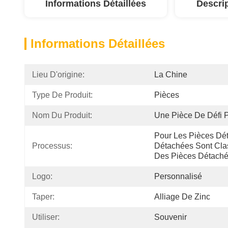
Informations Détaillées
Descri
Informations Détaillées
Lieu D'origine:
La Chine
Type De Produit:
Pièces
Nom Du Produit:
Une Pièce De Défi 
Pour Les Pièces Dét
Processus:
Détachées Sont Cla
Des Pièces Détach
Logo:
Personnalisé
Taper:
Alliage De Zinc
Utiliser:
Souvenir