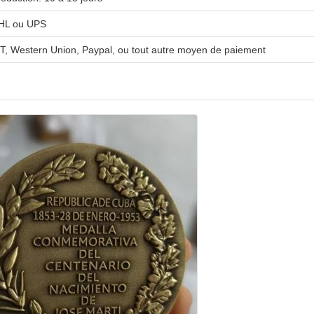
HL ou UPS
/T, Western Union, Paypal, ou tout autre moyen de paiement