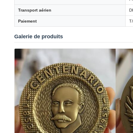
Transport aérien
D
Paiement
T
Galerie de produits