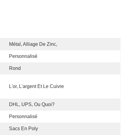
Métal, Alliage De Zinc,
Personnalisé
Rond
L'or, L'argent Et Le Cuivre
DHL, UPS, Ou Quoi?
Personnalisé
Sacs En Poly