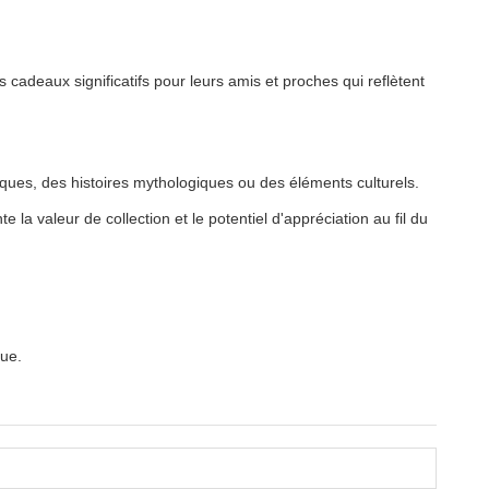
cadeaux significatifs pour leurs amis et proches qui reflètent
ues, des histoires mythologiques ou des éléments culturels.
la valeur de collection et le potentiel d'appréciation au fil du
que.