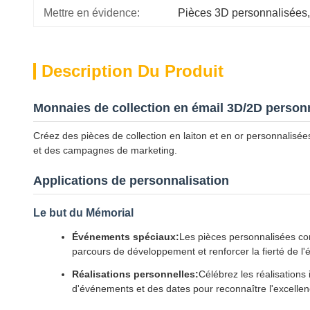
Mettre en évidence:
Pièces 3D personnalisées
,
Description Du Produit
Monnaies de collection en émail 3D/2D person
Créez des pièces de collection en laiton et en or personnali
et des campagnes de marketing.
Applications de personnalisation
Le but du Mémorial
Événements spéciaux:
Les pièces personnalisées co
parcours de développement et renforcer la fierté de l'
Réalisations personnelles:
Célébrez les réalisations 
d'événements et des dates pour reconnaître l'excellenc