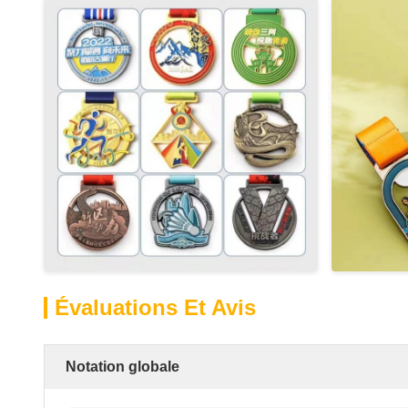
Évaluations Et Avis
Notation globale