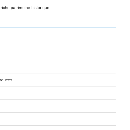
riche patrimoine historique.
pouces.