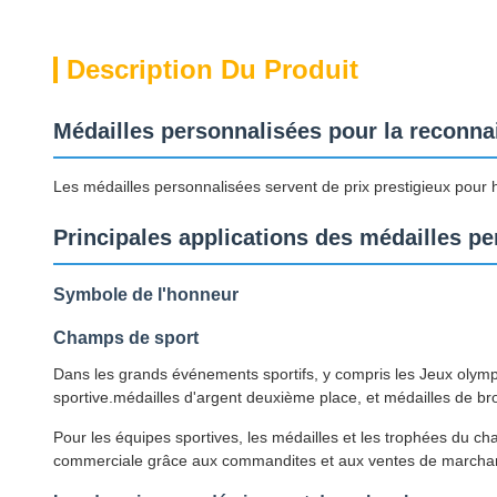
Description Du Produit
Médailles personnalisées pour la reconn
Les médailles personnalisées servent de prix prestigieux pour h
Principales applications des médailles p
Symbole de l'honneur
Champs de sport
Dans les grands événements sportifs, y compris les Jeux olymp
sportive.médailles d'argent deuxième place, et médailles de br
Pour les équipes sportives, les médailles et les trophées du c
commerciale grâce aux commandites et aux ventes de marcha