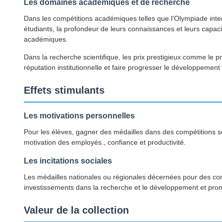
Les domaines académiques et de recherche
Dans les compétitions académiques telles que l'Olympiade inte
étudiants, la profondeur de leurs connaissances et leurs capa
académiques.
Dans la recherche scientifique, les prix prestigieux comme le
réputation institutionnelle et faire progresser le développement d
Effets stimulants
Les motivations personnelles
Pour les élèves, gagner des médailles dans des compétitions sco
motivation des employés., confiance et productivité.
Les incitations sociales
Les médailles nationales ou régionales décernées pour des co
investissements dans la recherche et le développement et prom
Valeur de la collection