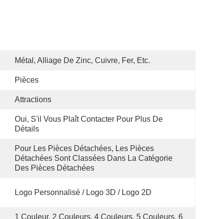
Métal, Alliage De Zinc, Cuivre, Fer, Etc.
Pièces
Attractions
Oui, S'il Vous Plaît Contacter Pour Plus De 
Détails
Pour Les Pièces Détachées, Les Pièces 
Détachées Sont Classées Dans La Catégorie 
Des Pièces Détachées
Logo Personnalisé / Logo 3D / Logo 2D
1 Couleur, 2 Couleurs, 4 Couleurs, 5 Couleurs, 6 