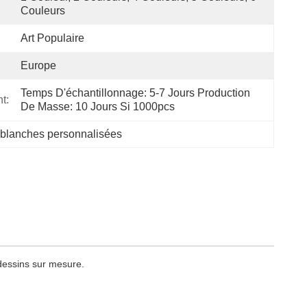
Couleurs
Art Populaire
Europe
Temps D'échantillonnage: 5-7 Jours Production 
t:
De Masse: 10 Jours Si 1000pcs
 blanches personnalisées
 dessins sur mesure.