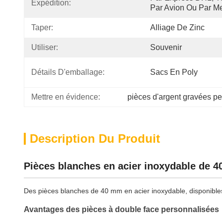
Expédition:
Par Avion Ou Par M
Taper:
Alliage De Zinc
Utiliser:
Souvenir
Détails D'emballage:
Sacs En Poly
Mettre en évidence:
pièces d'argent gravées p
Description Du Produit
Pièces blanches en acier inoxydable de 
Des pièces blanches de 40 mm en acier inoxydable, disponibles 
Avantages des pièces à double face personnalisées