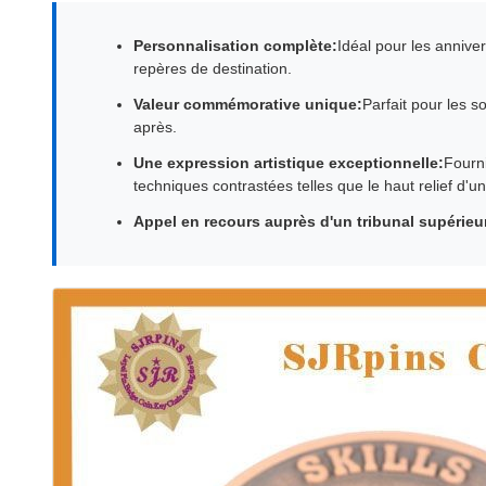
Personnalisation complète:
Idéal pour les annive
repères de destination.
Valeur commémorative unique:
Parfait pour les 
après.
Une expression artistique exceptionnelle:
Fourni
techniques contrastées telles que le haut relief d'un
Appel en recours auprès d'un tribunal supérieu