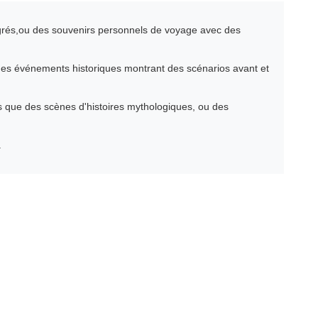
ntégrés,ou des souvenirs personnels de voyage avec des
 des événements historiques montrant des scénarios avant et
es que des scènes d'histoires mythologiques, ou des
.