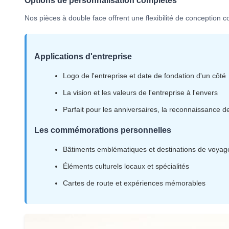
Options de personnalisation complètes
Nos pièces à double face offrent une flexibilité de conception 
Applications d'entreprise
Logo de l'entreprise et date de fondation d'un côté
La vision et les valeurs de l'entreprise à l'envers
Parfait pour les anniversaires, la reconnaissance 
Les commémorations personnelles
Bâtiments emblématiques et destinations de voyag
Éléments culturels locaux et spécialités
Cartes de route et expériences mémorables