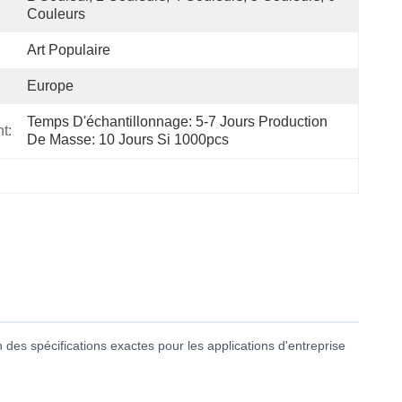
Couleurs
Art Populaire
Europe
Temps D'échantillonnage: 5-7 Jours Production 
t:
De Masse: 10 Jours Si 1000pcs
 des spécifications exactes pour les applications d'entreprise