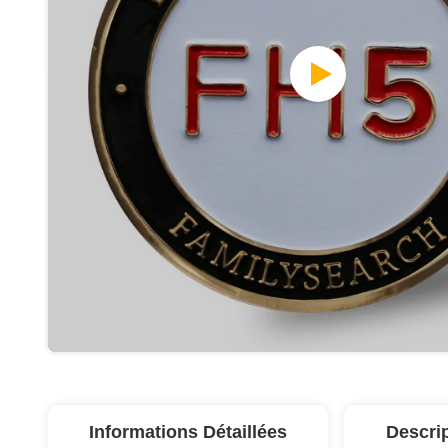
Informations Détaillées
Descri