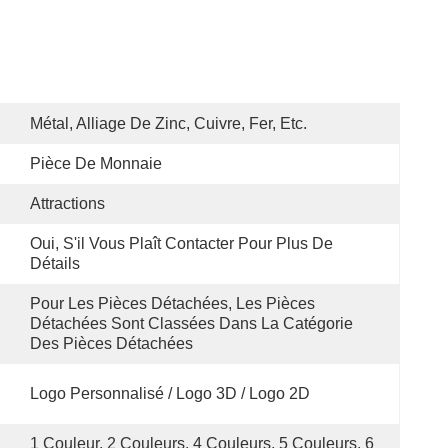
Métal, Alliage De Zinc, Cuivre, Fer, Etc.
Pièce De Monnaie
Attractions
Oui, S'il Vous Plaît Contacter Pour Plus De 
Détails
Pour Les Pièces Détachées, Les Pièces 
Détachées Sont Classées Dans La Catégorie 
Des Pièces Détachées
Logo Personnalisé / Logo 3D / Logo 2D
1 Couleur, 2 Couleurs, 4 Couleurs, 5 Couleurs, 6 