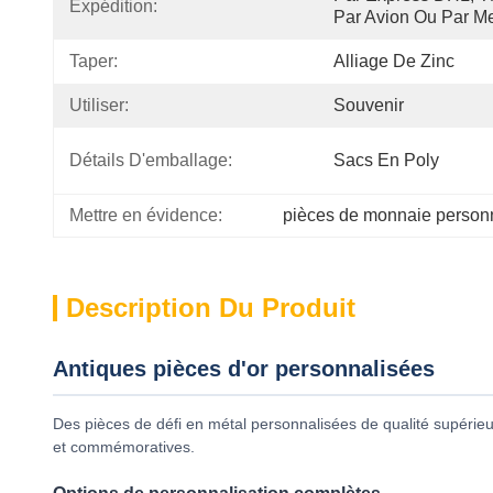
Expédition:
Par Avion Ou Par M
Taper:
Alliage De Zinc
Utiliser:
Souvenir
Détails D'emballage:
Sacs En Poly
Mettre en évidence:
pièces de monnaie person
Description Du Produit
Antiques pièces d'or personnalisées
Des pièces de défi en métal personnalisées de qualité supérieur
et commémoratives.