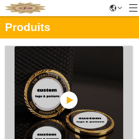
Produits