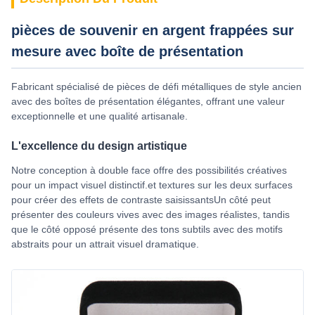
pièces de souvenir en argent frappées sur
mesure avec boîte de présentation
Fabricant spécialisé de pièces de défi métalliques de style ancien
avec des boîtes de présentation élégantes, offrant une valeur
exceptionnelle et une qualité artisanale.
L'excellence du design artistique
Notre conception à double face offre des possibilités créatives
pour un impact visuel distinctif.et textures sur les deux surfaces
pour créer des effets de contraste saisissantsUn côté peut
présenter des couleurs vives avec des images réalistes, tandis
que le côté opposé présente des tons subtils avec des motifs
abstraits pour un attrait visuel dramatique.