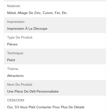
Matériel:
Métal, Alliage De Zinc, Cuivre, Fer, Etc.
Impression:
Impression À La Découpe
Type De Produit:
Pièces
Technique:
Peint
Thème:
Attractions
Nom Du Produit:
Une Pièce De Défi Personnalisée
OEM/ODM:
Oui, S'il Vous Plaît Contacter Pour Plus De Détails