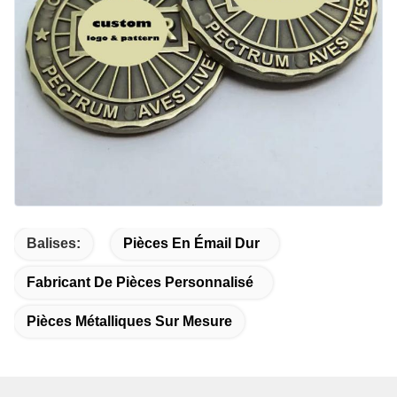
Balises:
Pièces En Émail Dur
Fabricant De Pièces Personnalisé
Pièces Métalliques Sur Mesure