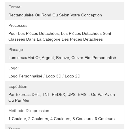
Forme:
Rectangulaire Ou Rond Ou Selon Votre Conception
Processus:
Pour Les Pièces Détachées, Les Pièces Détachées Sont 
Classées Dans La Catégorie Des Pièces Détachées
Placage:
Lumineux/mat Or, Argent, Bronze, Cuivre Etc. Personnalisé
Logo:
Logo Personnalisé / Logo 3D / Logo 2D
Expédition:
Par Express DHL, TNT, FEDEX, UPS, EMS... Ou Par Avion 
Ou Par Mer
Méthode D'impression:
1 Couleur, 2 Couleurs, 4 Couleurs, 5 Couleurs, 6 Couleurs