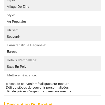
Taper:
Alliage De Zinc
Style:
Art Populaire
Utiliser:
Souvenir
Caractéristique Régionale:
Europe
Détails D'emballage:
Sacs En Poly
Mettre en évidence:
pièces de souvenir métalliques sur mesure
, 
Défi de pièces de souvenir personnalisées
, 
défi de pièces d'argent frappées sur mesure
Description Du Produit