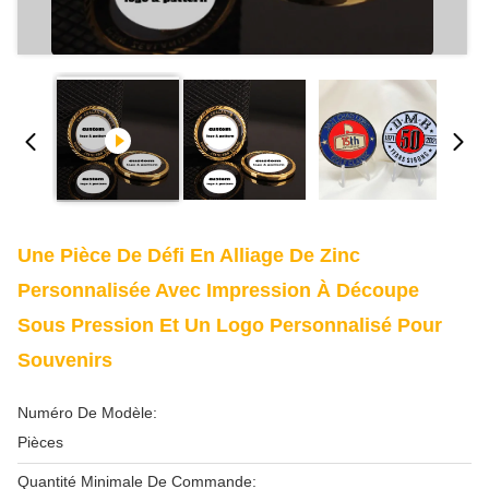
Une Pièce De Défi En Alliage De Zinc
Personnalisée Avec Impression À Découpe
Sous Pression Et Un Logo Personnalisé Pour
Souvenirs
Numéro De Modèle:
Pièces
Quantité Minimale De Commande: