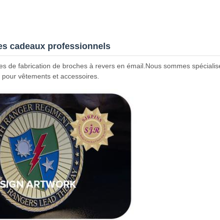
des cadeaux professionnels
es de fabrication de broches à revers en émail.Nous sommes spécialisé
s pour vêtements et accessoires.