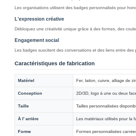
Les organisations utilisent des badges personnalisés pour hono
L'expression créative
Débloquez une créativité unique grâce à des formes, des couleur
Engagement social
Les badges suscitent des conversations et des liens entre des
Caractéristiques de fabrication
Matériel
Fer, laiton, cuivre, alliage de zi
Conception
2D/3D, logo à une ou deux fac
Taille
Tailles personnalisées disponib
À l' arrière
Les matériaux utilisés pour la 
Forme
Formes personnalisées carrées