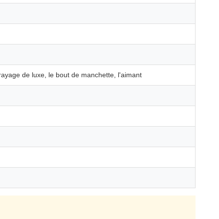
rayage de luxe, le bout de manchette, l'aimant