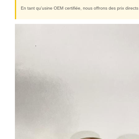
En tant qu'usine OEM certifiée, nous offrons des prix directs 