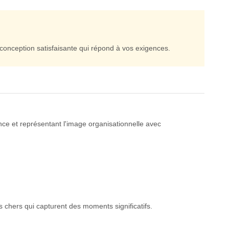
conception satisfaisante qui répond à vos exigences.
nce et représentant l'image organisationnelle avec
 chers qui capturent des moments significatifs.