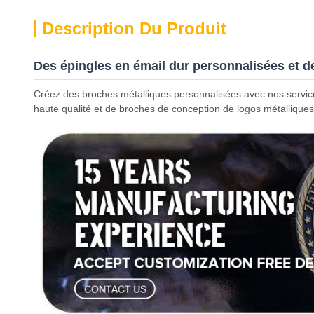
Description Du Produit
Des épingles en émail dur personnalisées et 
Créez des broches métalliques personnalisées avec nos servic
haute qualité et de broches de conception de logos métallique