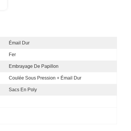
Émail Dur
Fer
Embrayage De Papillon
Coulée Sous Pression + Émail Dur
Sacs En Poly