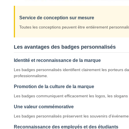
Service de conception sur mesure
Toutes les conceptions peuvent être entièrement personnali
Les avantages des badges personnalisés
Identité et reconnaissance de la marque
Les badges personnalisés identifient clairement les porteurs da
professionnalisme.
Promotion de la culture de la marque
Les badges communiquent efficacement les logos, les slogans 
Une valeur commémorative
Les badges personnalisés préservent les souvenirs d'événements
Reconnaissance des employés et des étudiants