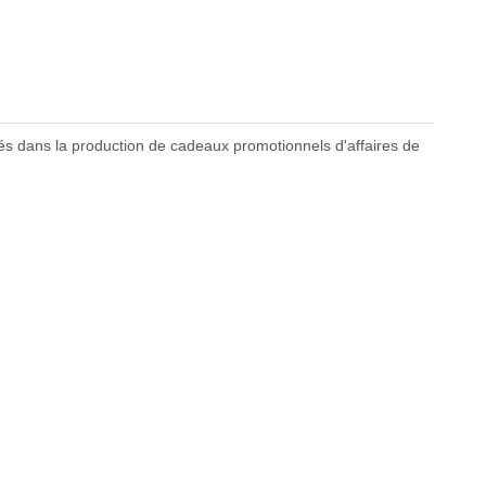
s dans la production de cadeaux promotionnels d'affaires de