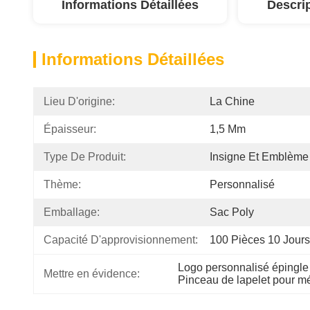
Informations Détaillées
Descri
Informations Détaillées
Lieu D'origine:
La Chine
Épaisseur:
1,5 Mm
Type De Produit:
Insigne Et Emblème
Thème:
Personnalisé
Emballage:
Sac Poly
Capacité D'approvisionnement:
100 Pièces 10 Jours
Logo personnalisé épingle 
Mettre en évidence:
Pinceau de lapelet pour mé