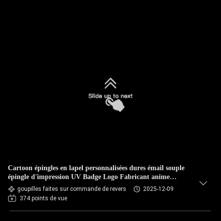
Cartoon épingles en lapel personnalisées dures émail souple
épingle d'impression UV Badge Logo Fabricant anime
mignon
goupilles faites sur commande de revers
2025-12-09
374 points de vue