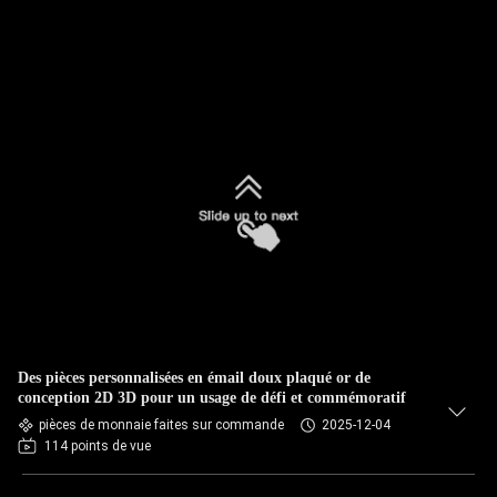
Des pièces personnalisées en émail doux plaqué or de
conception 2D 3D pour un usage de défi et commémoratif
pièces de monnaie faites sur commande
2025-12-04
114 points de vue