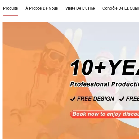
Produits
À Propos De Nous
Visite De L'usine
Contrôle De La Quali