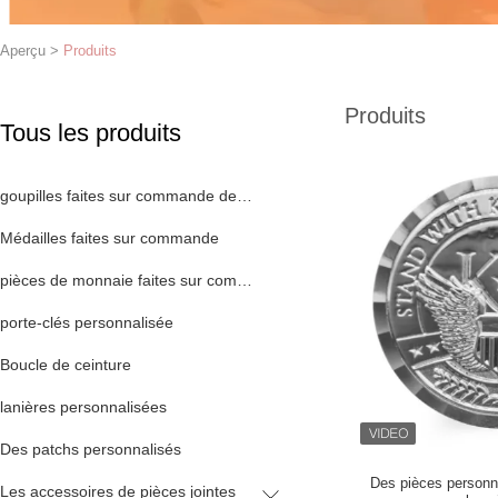
Aperçu
>
Produits
Produits
Tous les produits
goupilles faites sur commande de revers
Médailles faites sur commande
pièces de monnaie faites sur commande
porte-clés personnalisée
Boucle de ceinture
lanières personnalisées
Des patchs personnalisés
Des pièces personna
Les accessoires de pièces jointes