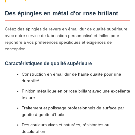
Des épingles en métal d'or rose brillant
Créez des épingles de revers en émail dur de qualité supérieure
avec notre service de fabrication personnalisé.et tailles pour
répondre à vos préférences spécifiques et exigences de
conception.
Caractéristiques de qualité supérieure
Construction en émail dur de haute qualité pour une
durabilité
Finition métallique en or rose brillant avec une excellente
texture
Traitement et polissage professionnels de surface par
goutte à goutte d'huile
Des couleurs vives et saturées, résistantes au
décoloration