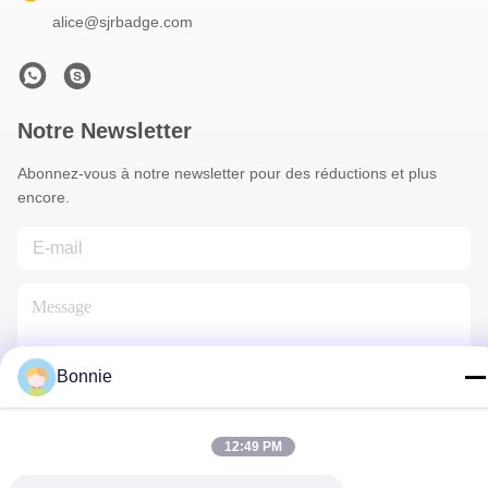
alice@sjrbadge.com
Notre Newsletter
Abonnez-vous à notre newsletter pour des réductions et plus
encore.
Bonnie
Contactez-Nous
12:49 PM