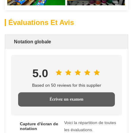
Évaluations Et Avis
Notation globale
5.0
Based on 50 reviews for this supplier
Écrivez un examen
Voici la répartition de toutes
Capture d'écran de
notation
les évaluations.