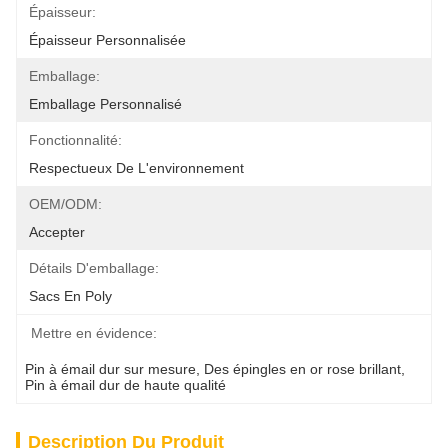
Épaisseur:
Épaisseur Personnalisée
Emballage:
Emballage Personnalisé
Fonctionnalité:
Respectueux De L'environnement
OEM/ODM:
Accepter
Détails D'emballage:
Sacs En Poly
Mettre en évidence:
Pin à émail dur sur mesure
, 
Des épingles en or rose brillant
, 
Pin à émail dur de haute qualité
Description Du Produit