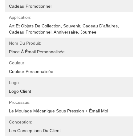
Cadeau Promotionnel
Application:
Art Et Objets De Collection, Souvenir, Cadeau D'affaires, 
Cadeau Promotionnel, Anniversaire, Journée
Nom Du Produit:
Pince À Émail Personnalisée
Couleur:
Couleur Personnalisée
Logo:
Logo Client
Processus:
Le Moulage Mécanique Sous Pression + Émail Mol
Conception:
Les Conceptions Du Client