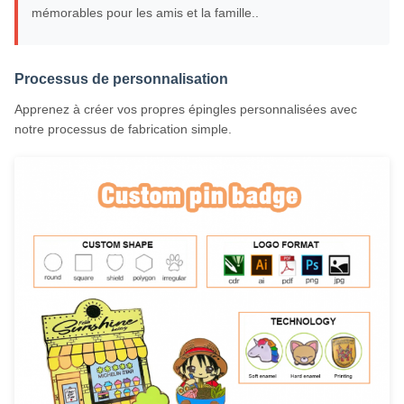
mémorables pour les amis et la famille..
Processus de personnalisation
Apprenez à créer vos propres épingles personnalisées avec
notre processus de fabrication simple.