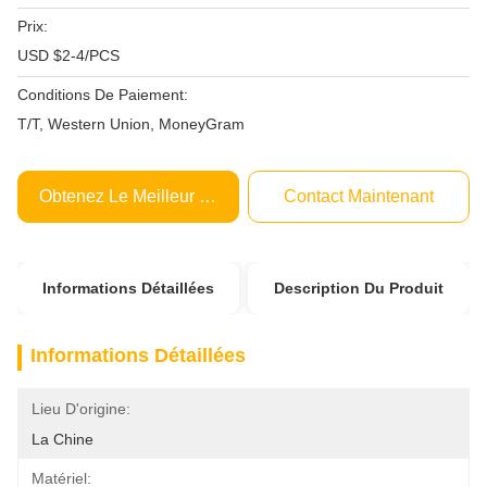
Prix:
USD $2-4/PCS
Conditions De Paiement:
T/T, Western Union, MoneyGram
Obtenez Le Meilleur Prix
Contact Maintenant
Informations Détaillées
Description Du Produit
Informations Détaillées
Lieu D'origine:
La Chine
Matériel: