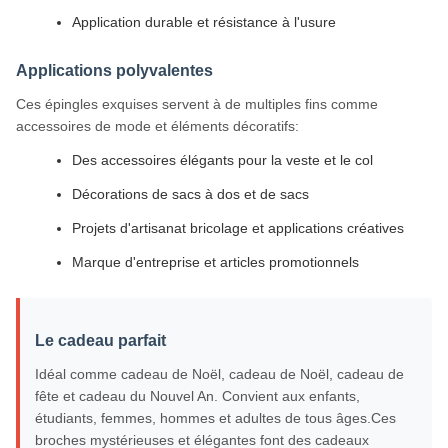
Application durable et résistance à l'usure
Applications polyvalentes
Ces épingles exquises servent à de multiples fins comme
accessoires de mode et éléments décoratifs:
Des accessoires élégants pour la veste et le col
Décorations de sacs à dos et de sacs
Projets d'artisanat bricolage et applications créatives
Marque d'entreprise et articles promotionnels
Le cadeau parfait
Idéal comme cadeau de Noël, cadeau de Noël, cadeau de
fête et cadeau du Nouvel An. Convient aux enfants,
étudiants, femmes, hommes et adultes de tous âges.Ces
broches mystérieuses et élégantes font des cadeaux