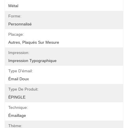
Métal
Forme:
Personnalisé
Placage:
Autres, Plaqués Sur Mesure
Impression:
Impression Typographique
Type D'émail:
Émail Doux
Type De Produit:
ÉPINGLE
Technique:
Émaillage
Thème: