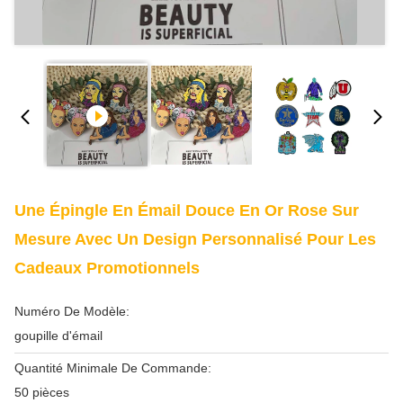
Une Épingle En Émail Douce En Or Rose Sur
Mesure Avec Un Design Personnalisé Pour Les
Cadeaux Promotionnels
Numéro De Modèle:
goupille d'émail
Quantité Minimale De Commande:
50 pièces