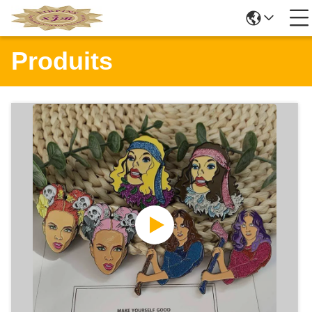
Produits