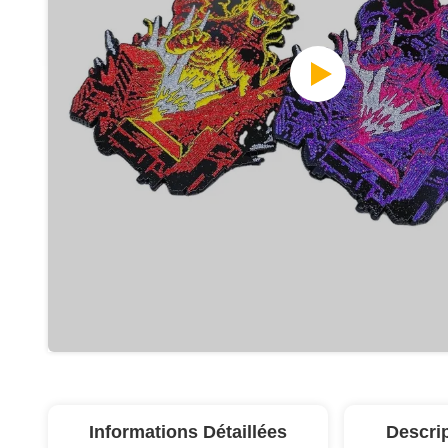
Informations Détaillées
Descri