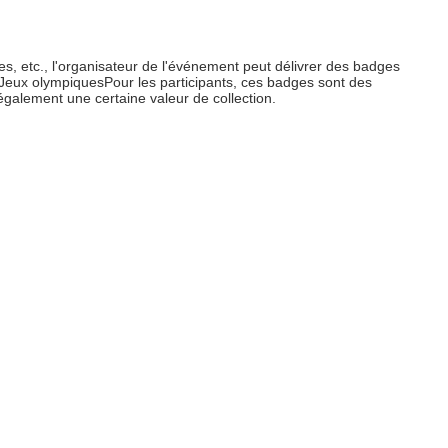
, etc., l'organisateur de l'événement peut délivrer des badges
Jeux olympiquesPour les participants, ces badges sont des
également une certaine valeur de collection.