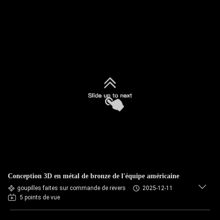
Conception 3D en métal de bronze de l'équipe américaine
goupilles faites sur commande de revers
2025-12-11
5 points de vue