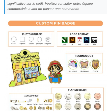
significative sur le coût. Veuillez consulter notre équipe
commerciale avant de passer une commande.