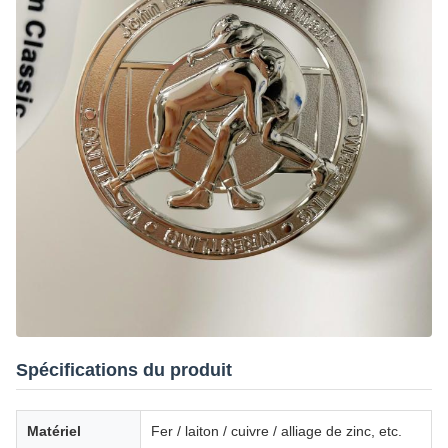
Spécifications du produit
Matériel
Fer / laiton / cuivre / alliage de zinc, etc.