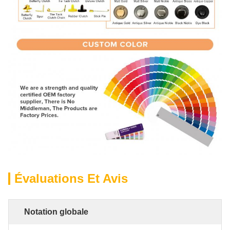
Évaluations Et Avis
Notation globale