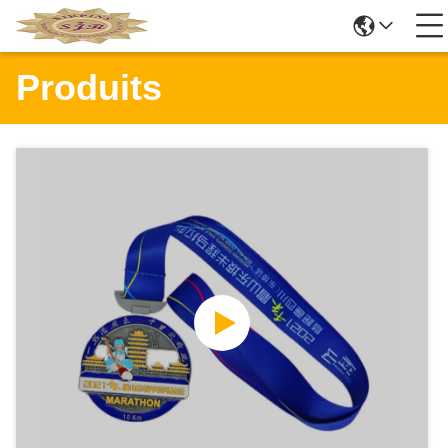
Produits