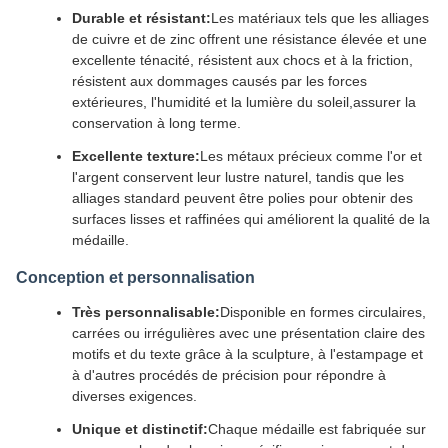
Durable et résistant:
Les matériaux tels que les alliages
de cuivre et de zinc offrent une résistance élevée et une
excellente ténacité, résistent aux chocs et à la friction,
résistent aux dommages causés par les forces
extérieures, l'humidité et la lumière du soleil,assurer la
conservation à long terme.
Excellente texture:
Les métaux précieux comme l'or et
l'argent conservent leur lustre naturel, tandis que les
alliages standard peuvent être polies pour obtenir des
surfaces lisses et raffinées qui améliorent la qualité de la
médaille.
Conception et personnalisation
Très personnalisable:
Disponible en formes circulaires,
carrées ou irrégulières avec une présentation claire des
motifs et du texte grâce à la sculpture, à l'estampage et
à d'autres procédés de précision pour répondre à
diverses exigences.
Unique et distinctif:
Chaque médaille est fabriquée sur