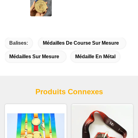
satisfied.
Balises:
Médailles De Course Sur Mesure
Médailles Sur Mesure
Médaille En Métal
Produits Connexes