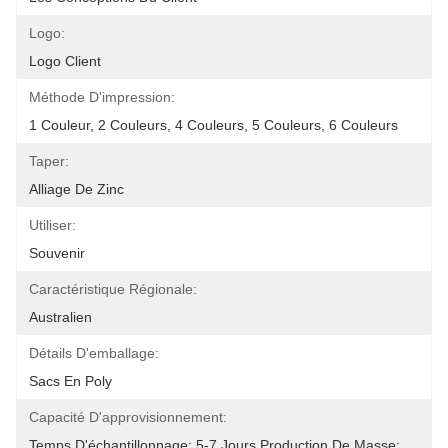
Logo:
Logo Client
Méthode D'impression:
1 Couleur, 2 Couleurs, 4 Couleurs, 5 Couleurs, 6 Couleurs
Taper:
Alliage De Zinc
Utiliser:
Souvenir
Caractéristique Régionale:
Australien
Détails D'emballage:
Sacs En Poly
Capacité D'approvisionnement:
Temps D'échantillonnage: 5-7 Jours Production De Masse: 