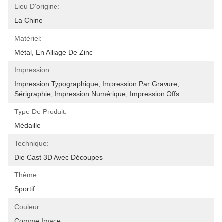
Lieu D'origine:
La Chine
Matériel:
Métal, En Alliage De Zinc
Impression:
Impression Typographique, Impression Par Gravure, 
Sérigraphie, Impression Numérique, Impression Offs
Type De Produit:
Médaille
Technique:
Die Cast 3D Avec Découpes
Thème:
Sportif
Couleur:
Comme Image