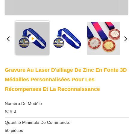
Gravure Au Laser D'alliage De Zinc En Fonte 3D
Médailles Personnalisées Pour Les
Récompenses Et La Reconnaissance
Numéro De Modèle:
SJR-J
Quantité Minimale De Commande:
50 pièces