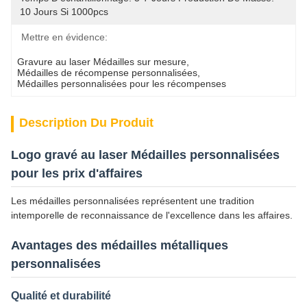
10 Jours Si 1000pcs
Mettre en évidence:
Gravure au laser Médailles sur mesure
, 
Médailles de récompense personnalisées
, 
Médailles personnalisées pour les récompenses
Description Du Produit
Logo gravé au laser Médailles personnalisées
pour les prix d'affaires
Les médailles personnalisées représentent une tradition
intemporelle de reconnaissance de l'excellence dans les affaires.
Avantages des médailles métalliques
personnalisées
Qualité et durabilité