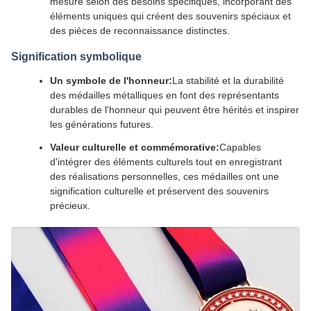
mesure selon des besoins spécifiques, incorporant des
éléments uniques qui créent des souvenirs spéciaux et
des pièces de reconnaissance distinctes.
Signification symbolique
Un symbole de l'honneur:
La stabilité et la durabilité
des médailles métalliques en font des représentants
durables de l'honneur qui peuvent être hérités et inspirer
les générations futures.
Valeur culturelle et commémorative:
Capables
d'intégrer des éléments culturels tout en enregistrant
des réalisations personnelles, ces médailles ont une
signification culturelle et préservent des souvenirs
précieux.