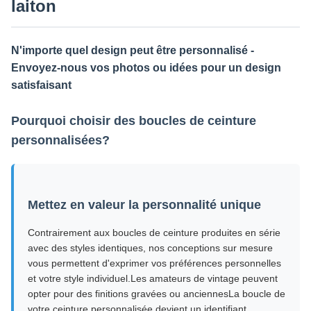
laiton
N'importe quel design peut être personnalisé -
Envoyez-nous vos photos ou idées pour un design
satisfaisant
Pourquoi choisir des boucles de ceinture
personnalisées?
Mettez en valeur la personnalité unique
Contrairement aux boucles de ceinture produites en série
avec des styles identiques, nos conceptions sur mesure
vous permettent d'exprimer vos préférences personnelles
et votre style individuel.Les amateurs de vintage peuvent
opter pour des finitions gravées ou anciennesLa boucle de
votre ceinture personnalisée devient un identifiant