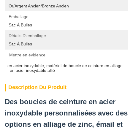
Or/argent Ancien/bronze Ancien
Emballage:
Sac À Bulles
Détails D'emballage:
Sac À Bulles
Mettre en évidence:
en acier inoxydable
, 
matériel de boucle de ceinture en alliage
, 
en acier inoxydable allié
Description Du Produit
Des boucles de ceinture en acier
inoxydable personnalisées avec des
options en alliage de zinc, émail et