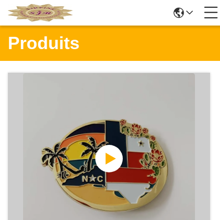
Produits