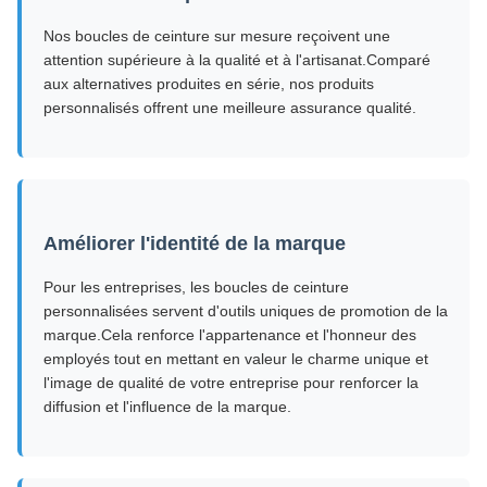
Nos boucles de ceinture sur mesure reçoivent une
attention supérieure à la qualité et à l'artisanat.Comparé
aux alternatives produites en série, nos produits
personnalisés offrent une meilleure assurance qualité.
Améliorer l'identité de la marque
Pour les entreprises, les boucles de ceinture
personnalisées servent d'outils uniques de promotion de la
marque.Cela renforce l'appartenance et l'honneur des
employés tout en mettant en valeur le charme unique et
l'image de qualité de votre entreprise pour renforcer la
diffusion et l'influence de la marque.