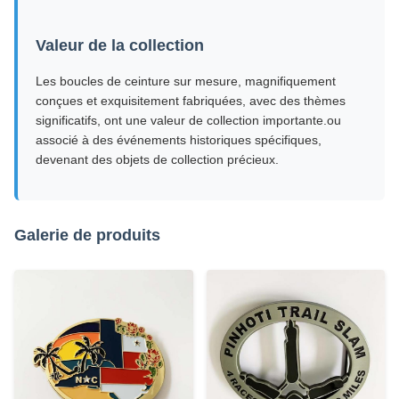
Valeur de la collection
Les boucles de ceinture sur mesure, magnifiquement
conçues et exquisitement fabriquées, avec des thèmes
significatifs, ont une valeur de collection importante.ou
associé à des événements historiques spécifiques,
devenant des objets de collection précieux.
Galerie de produits