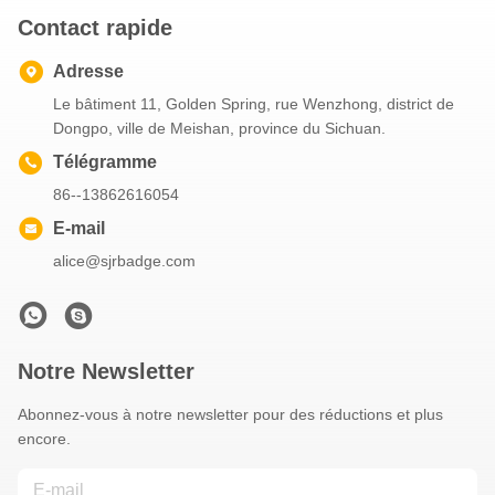
Contact rapide
Adresse
Le bâtiment 11, Golden Spring, rue Wenzhong, district de
Dongpo, ville de Meishan, province du Sichuan.
Télégramme
86--13862616054
E-mail
alice@sjrbadge.com
Notre Newsletter
Abonnez-vous à notre newsletter pour des réductions et plus
encore.