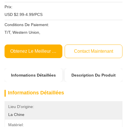
Prix:
USD $2.99-4.99/PCS
Conditions De Paiement:
T/T, Western Union,
Obtenez Le Meilleur Prix
Contact Maintenant
Informations Détaillées
Description Du Produit
Informations Détaillées
Lieu D'origine:
La Chine
Matériel: