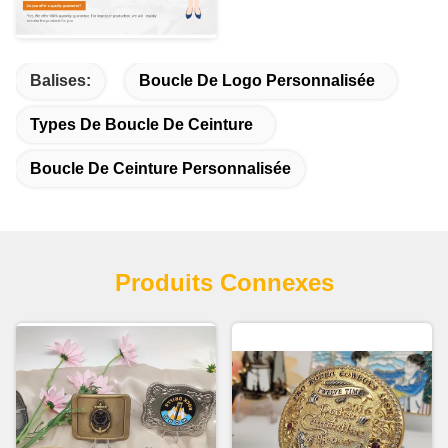
Balises:
Boucle De Logo Personnalisée
Types De Boucle De Ceinture
Boucle De Ceinture Personnalisée
Produits Connexes