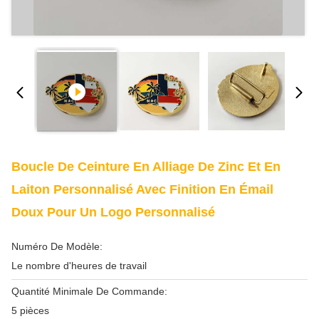
Boucle De Ceinture En Alliage De Zinc Et En
Laiton Personnalisé Avec Finition En Émail
Doux Pour Un Logo Personnalisé
Numéro De Modèle:
Le nombre d'heures de travail
Quantité Minimale De Commande:
5 pièces