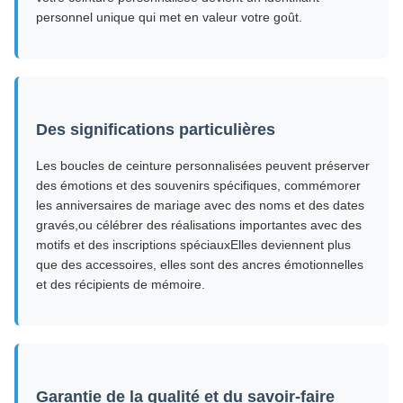
personnel unique qui met en valeur votre goût.
Des significations particulières
Les boucles de ceinture personnalisées peuvent préserver
des émotions et des souvenirs spécifiques, commémorer
les anniversaires de mariage avec des noms et des dates
gravés,ou célébrer des réalisations importantes avec des
motifs et des inscriptions spéciauxElles deviennent plus
que des accessoires, elles sont des ancres émotionnelles
et des récipients de mémoire.
Garantie de la qualité et du savoir-faire