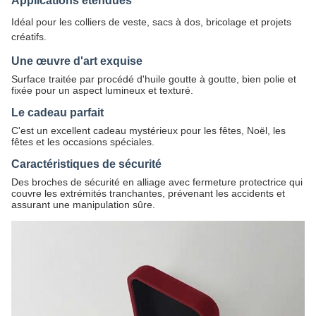
Applications étendues
Idéal pour les colliers de veste, sacs à dos, bricolage et projets
créatifs.
Une œuvre d'art exquise
Surface traitée par procédé d'huile goutte à goutte, bien polie et
fixée pour un aspect lumineux et texturé.
Le cadeau parfait
C'est un excellent cadeau mystérieux pour les fêtes, Noël, les
fêtes et les occasions spéciales.
Caractéristiques de sécurité
Des broches de sécurité en alliage avec fermeture protectrice qui
couvre les extrémités tranchantes, prévenant les accidents et
assurant une manipulation sûre.