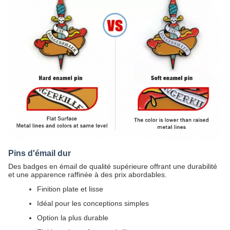
Pins d'émail dur
Des badges en émail de qualité supérieure offrant une durabilité
et une apparence raffinée à des prix abordables.
Finition plate et lisse
Idéal pour les conceptions simples
Option la plus durable