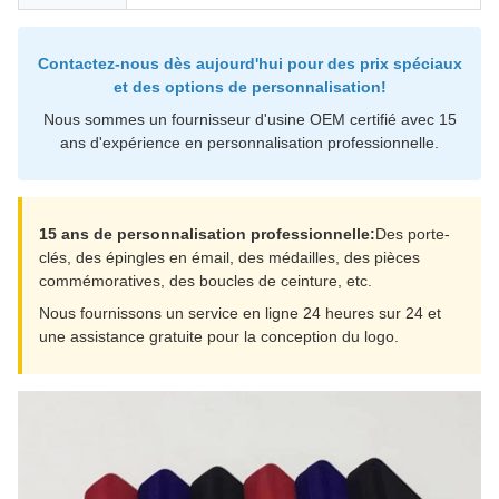
Contactez-nous dès aujourd'hui pour des prix spéciaux
et des options de personnalisation!
Nous sommes un fournisseur d'usine OEM certifié avec 15
ans d'expérience en personnalisation professionnelle.
15 ans de personnalisation professionnelle:
Des porte-
clés, des épingles en émail, des médailles, des pièces
commémoratives, des boucles de ceinture, etc.
Nous fournissons un service en ligne 24 heures sur 24 et
une assistance gratuite pour la conception du logo.