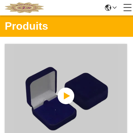
Produits