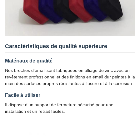
Caractéristiques de qualité supérieure
Matériaux de qualité
Nos broches d'émail sont fabriquées en alliage de zinc avec un
revêtement professionnel et des finitions en émail dur peintes à la
main.des surfaces propres résistantes à l'usure et à la corrosion.
Facile à utiliser
Il dispose d'un support de fermeture sécurisé pour une
installation et un retrait faciles.