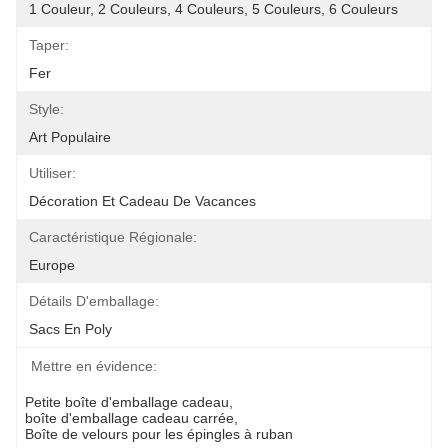
1 Couleur, 2 Couleurs, 4 Couleurs, 5 Couleurs, 6 Couleurs
Taper:
Fer
Style:
Art Populaire
Utiliser:
Décoration Et Cadeau De Vacances
Caractéristique Régionale:
Europe
Détails D'emballage:
Sacs En Poly
Mettre en évidence:
Petite boîte d'emballage cadeau
, 
boîte d'emballage cadeau carrée
, 
Boîte de velours pour les épingles à ruban