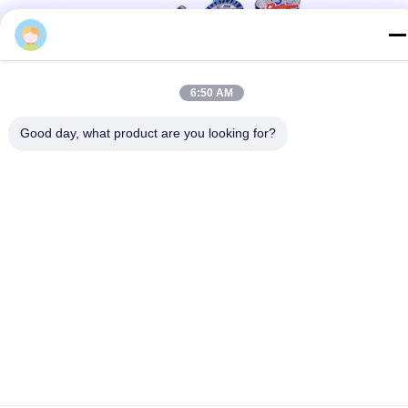
6:50 AM
Good day, what product are you looking for?