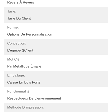
Revers À Revers
Taille:
Taille Du Client
Forme:
Options De Personnalisation
Conception:
L'équipe ((Client
Mot Clé:
Pin Métallique Émailé
Emballage:
Caisse En Bois Forte
Fonctionnalité:
Respectueux De L'environnement
Méthode D'impression: