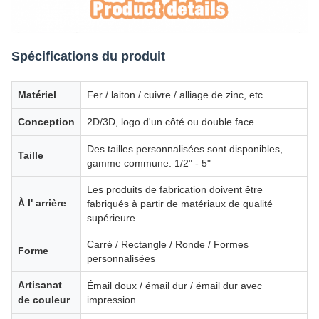
Spécifications du produit
Matériel
Fer / laiton / cuivre / alliage de zinc, etc.
Conception
2D/3D, logo d'un côté ou double face
Des tailles personnalisées sont disponibles,
Taille
gamme commune: 1/2" - 5"
Les produits de fabrication doivent être
À l' arrière
fabriqués à partir de matériaux de qualité
supérieure.
Carré / Rectangle / Ronde / Formes
Forme
personnalisées
Artisanat
Émail doux / émail dur / émail dur avec
de couleur
impression