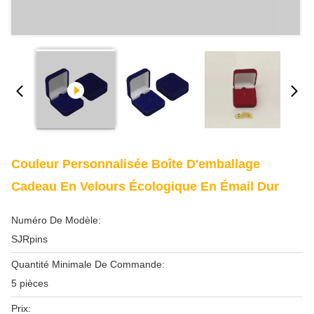
Couleur Personnalisée Boîte D'emballage
Cadeau En Velours Écologique En Émail Dur
Numéro De Modèle:
SJRpins
Quantité Minimale De Commande:
5 pièces
Prix: