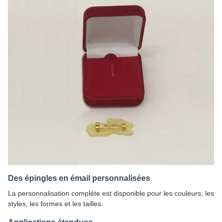
Des épingles en émail personnalisées
La personnalisation complète est disponible pour les couleurs, les
styles, les formes et les tailles.