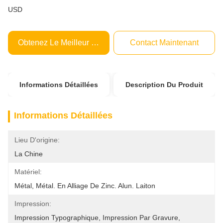
USD
Obtenez Le Meilleur Prix
Contact Maintenant
Informations Détaillées
Description Du Produit
Informations Détaillées
Lieu D'origine:
La Chine
Matériel:
Métal, Métal. En Alliage De Zinc. Alun. Laiton
Impression:
Impression Typographique, Impression Par Gravure, 