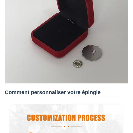
Comment personnaliser votre épingle