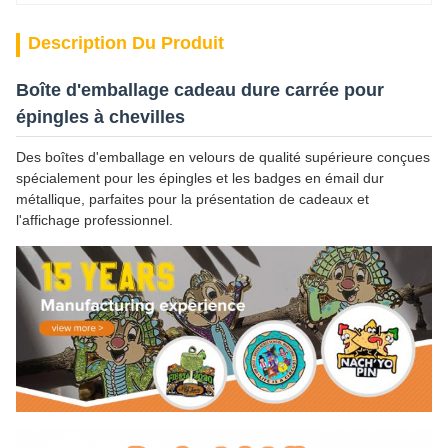
Description Du Produit
Boîte d'emballage cadeau dure carrée pour
épingles à chevilles
Des boîtes d'emballage en velours de qualité supérieure conçues
spécialement pour les épingles et les badges en émail dur
métallique, parfaites pour la présentation de cadeaux et
l'affichage professionnel.