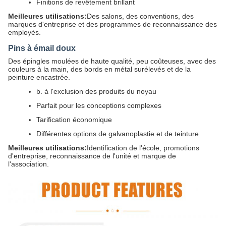
Finitions de revêtement brillant
Meilleures utilisations:
Des salons, des conventions, des
marques d'entreprise et des programmes de reconnaissance des
employés.
Pins à émail doux
Des épingles moulées de haute qualité, peu coûteuses, avec des
couleurs à la main, des bords en métal surélevés et de la
peinture encastrée.
b. à l'exclusion des produits du noyau
Parfait pour les conceptions complexes
Tarification économique
Différentes options de galvanoplastie et de teinture
Meilleures utilisations:
Identification de l'école, promotions
d'entreprise, reconnaissance de l'unité et marque de
l'association.