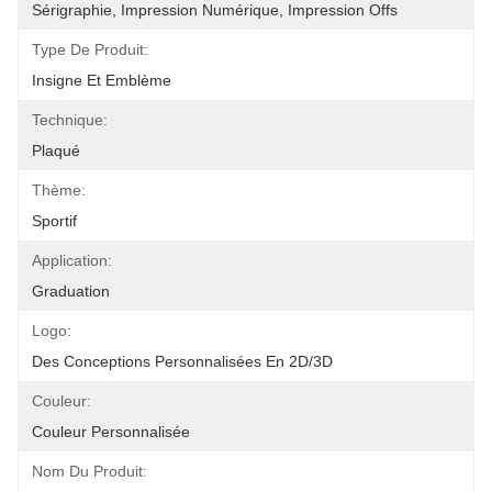
Sérigraphie, Impression Numérique, Impression Offs
Type De Produit:
Insigne Et Emblème
Technique:
Plaqué
Thème:
Sportif
Application:
Graduation
Logo:
Des Conceptions Personnalisées En 2D/3D
Couleur:
Couleur Personnalisée
Nom Du Produit: