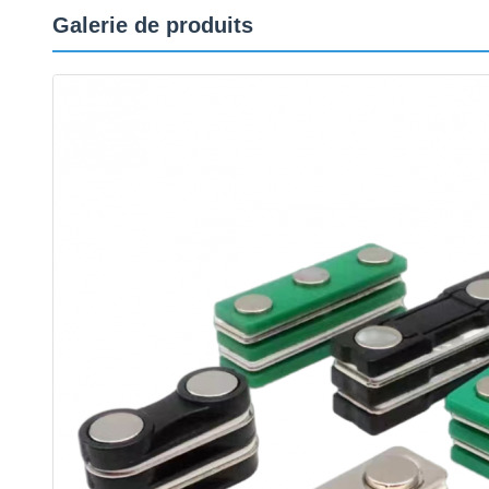
Galerie de produits