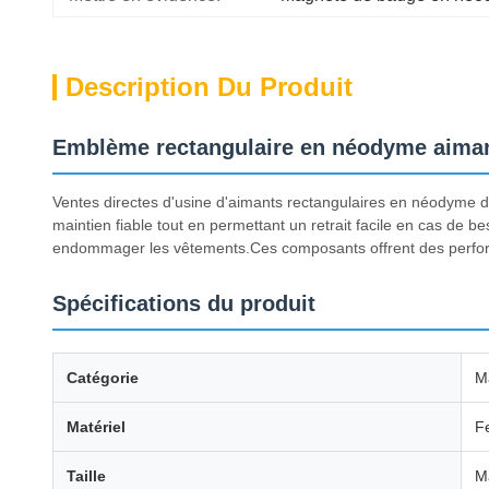
Description Du Produit
Emblème rectangulaire en néodyme aiman
Ventes directes d'usine d'aimants rectangulaires en néodyme 
maintien fiable tout en permettant un retrait facile en cas de b
endommager les vêtements.Ces composants offrent des perform
Spécifications du produit
Catégorie
M
Matériel
Fe
Taille
M