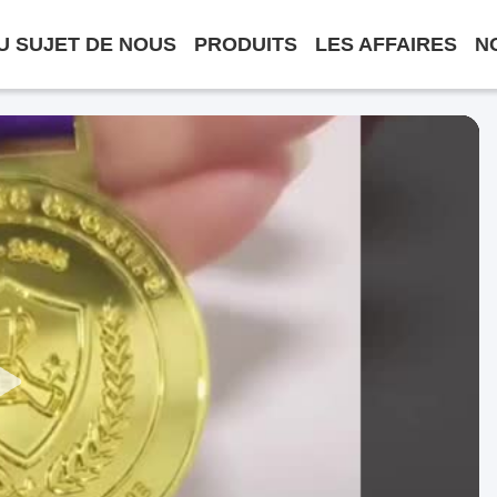
U SUJET DE NOUS
PRODUITS
LES AFFAIRES
N