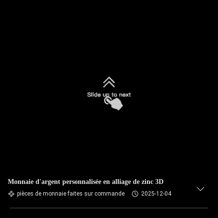
Monnaie d'argent personnalisée en alliage de zinc 3D
pièces de monnaie faites sur commande
2025-12-04