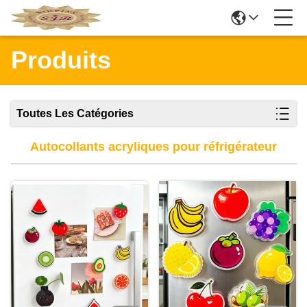
Produits
Toutes Les Catégories
Autocollants acryliques pour réfrigérateur